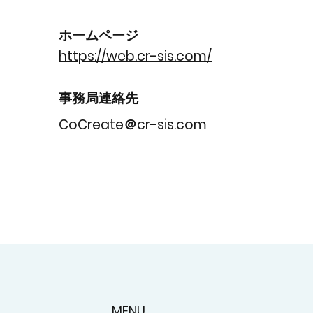
​ホームページ
https://web.cr-sis.com/
事務局連絡先
CoCreate＠cr-sis.com
MENU