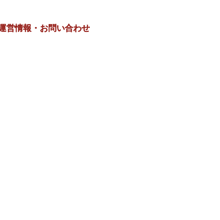
運営情報・お問い合わせ
運営情報・お問い合わせ